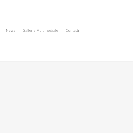
News
Galleria Multimediale
Contatti