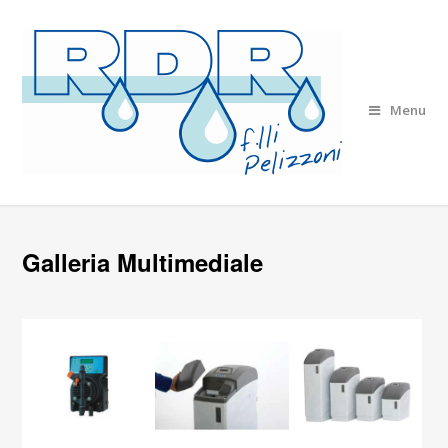
Menu
Galleria Multimediale