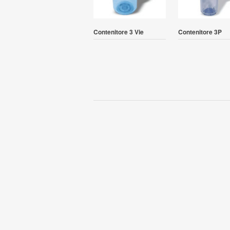
Contenitore 3 Vie
Contenitore 3P