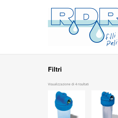
Filtri
Visualizzazione di 4 risultati