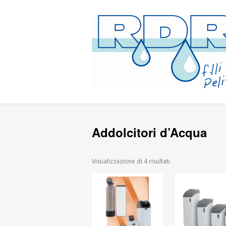
Addolcitori d’Acqua
Visualizzazione di 4 risultati